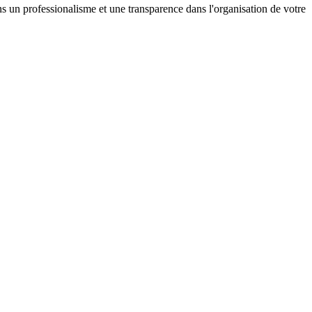
ons un professionalisme et une transparence dans l'organisation de votre