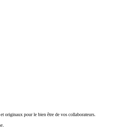
et originaux pour le bien être de vos collaborateurs.
se.