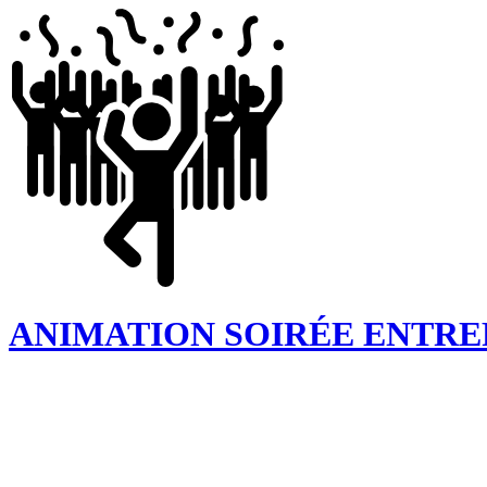
ANIMATION SOIRÉE ENTREP