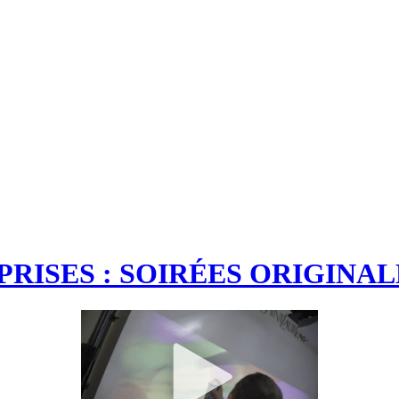
RISES : SOIRÉES ORIGINAL