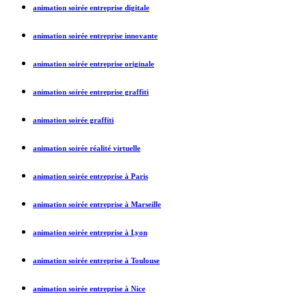
animation soirée entreprise digitale
animation soirée entreprise innovante
animation soirée entreprise originale
animation soirée entreprise graffiti
animation soirée graffiti
animation soirée réalité virtuelle
animation soirée entreprise à Paris
animation soirée entreprise à Marseille
animation soirée entreprise à Lyon
animation soirée entreprise à Toulouse
animation soirée entreprise à Nice