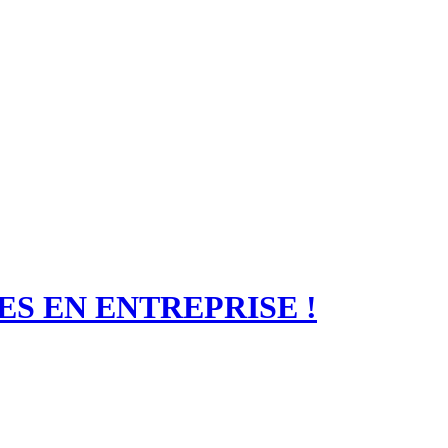
ES EN ENTREPRISE !