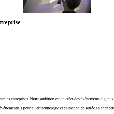
treprise
ur les entreprises. Notre ambition est de créer des événements digitaux 
événementiels pour allier technologie et animation de soirée en entrepri