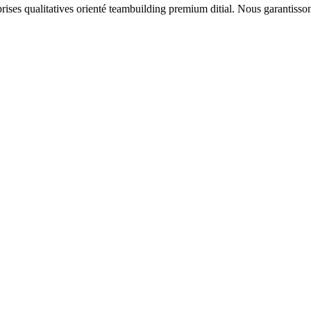
eprises qualitatives orienté teambuilding premium ditial. Nous garantiss