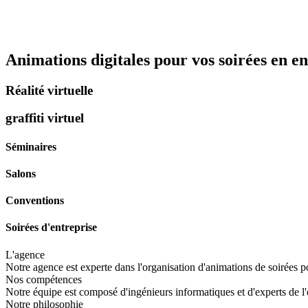
Animations digitales pour vos soirées en en
Réalité virtuelle
graffiti virtuel
Séminaires
Salons
Conventions
Soirées d'entreprise
L'agence
Notre agence est experte dans l'organisation d'animations de soirées po
Nos compétences
Notre équipe est composé d'ingénieurs informatiques et d'experts de l'
Notre philosophie